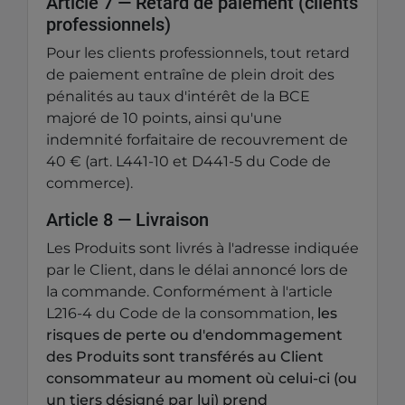
Article 7 — Retard de paiement (clients
professionnels)
Pour les clients professionnels, tout retard
de paiement entraîne de plein droit des
pénalités au taux d'intérêt de la BCE
majoré de 10 points, ainsi qu'une
indemnité forfaitaire de recouvrement de
40 € (art. L441-10 et D441-5 du Code de
commerce).
Article 8 — Livraison
Les Produits sont livrés à l'adresse indiquée
par le Client, dans le délai annoncé lors de
la commande. Conformément à l'article
L216-4 du Code de la consommation,
les
risques de perte ou d'endommagement
des Produits sont transférés au Client
consommateur au moment où celui-ci (ou
un tiers désigné par lui) prend