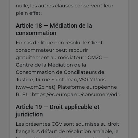
nulle, les autres clauses conservent leur
plein effet.
Article 18 — Médiation de la
consommation
En cas de litige non résolu, le Client
consommateur peut recourir
gratuitement au médiateur :
CM2C —
Centre de la Médiation de la
Consommation de Conciliateurs de
Justice
, 14 rue Saint Jean, 75017 Paris
(www.cm2c.net). Plateforme européenne
RLEL : https://ec.europa.eu/consumers/odr.
Article 19 — Droit applicable et
juridiction
Les présentes CGV sont soumises au droit
français. À défaut de résolution amiable, le