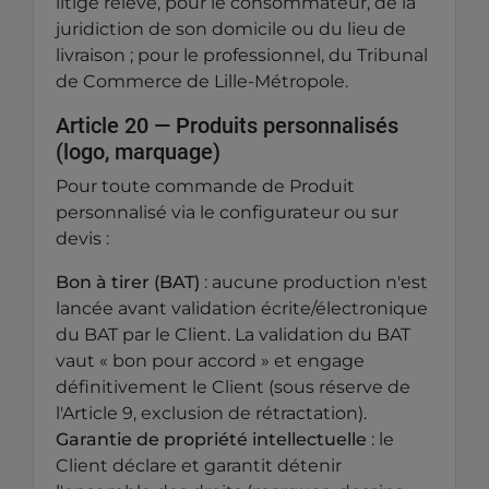
litige relève, pour le consommateur, de la
juridiction de son domicile ou du lieu de
livraison ; pour le professionnel, du Tribunal
de Commerce de Lille-Métropole.
Article 20 — Produits personnalisés
(logo, marquage)
Pour toute commande de Produit
personnalisé via le configurateur ou sur
devis :
Bon à tirer (BAT)
: aucune production n'est
lancée avant validation écrite/électronique
du BAT par le Client. La validation du BAT
vaut « bon pour accord » et engage
définitivement le Client (sous réserve de
l'Article 9, exclusion de rétractation).
Garantie de propriété intellectuelle
: le
Client déclare et garantit détenir