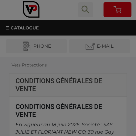
☰ CATALOGUE
PHONE
E-MAIL
Vets Protections
CONDITIONS GÉNÉRALES DE
VENTE
CONDITIONS GÉNÉRALES DE
VENTE
En vigueur au 18 juin 2026. Société : SAS
JULIE ET FLORIANT NEW CO, 30 rue Gay