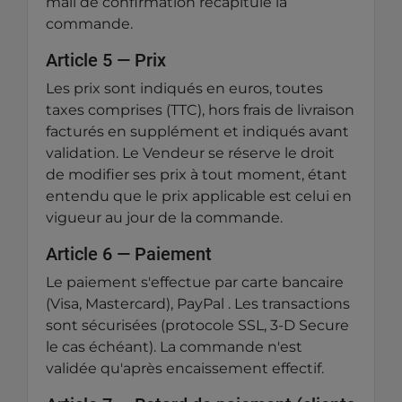
mail de confirmation récapitule la
commande.
Article 5 — Prix
Les prix sont indiqués en euros, toutes
taxes comprises (TTC), hors frais de livraison
facturés en supplément et indiqués avant
validation. Le Vendeur se réserve le droit
de modifier ses prix à tout moment, étant
entendu que le prix applicable est celui en
vigueur au jour de la commande.
Article 6 — Paiement
Le paiement s'effectue par carte bancaire
(Visa, Mastercard), PayPal . Les transactions
sont sécurisées (protocole SSL, 3-D Secure
le cas échéant). La commande n'est
validée qu'après encaissement effectif.