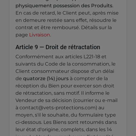
physiquement possession des Produits
.
En cas de retard, le Client peut, après mise
en demeure restée sans effet, résoudre le
contrat et être remboursé. Détails sur la
page
Livraison
.
Article 9 — Droit de rétractation
Conformément aux articles L221-18 et
suivants du Code de la consommation, le
Client consommateur dispose d'un délai
de
quatorze (14) jours
à compter de la
réception du Bien pour exercer son droit
de rétractation, sans motif. Il informe le
Vendeur de sa décision (courrier ou e-mail
à contact@vets-protections.com) au
moyen, s'il le souhaite, du formulaire type
ci-dessous. Les Biens sont retournés dans
leur état d'origine, complets, dans les 14