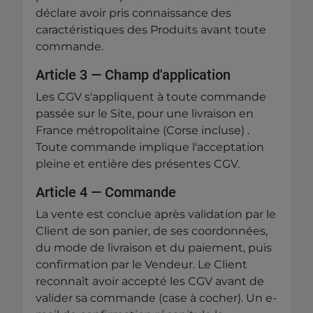
déclare avoir pris connaissance des
caractéristiques des Produits avant toute
commande.
Article 3 — Champ d'application
Les CGV s'appliquent à toute commande
passée sur le Site, pour une livraison en
France métropolitaine (Corse incluse) .
Toute commande implique l'acceptation
pleine et entière des présentes CGV.
Article 4 — Commande
La vente est conclue après validation par le
Client de son panier, de ses coordonnées,
du mode de livraison et du paiement, puis
confirmation par le Vendeur. Le Client
reconnaît avoir accepté les CGV avant de
valider sa commande (case à cocher). Un e-