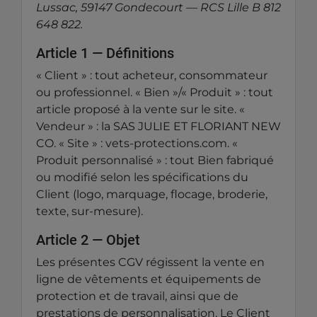
Lussac, 59147 Gondecourt — RCS Lille B 812
648 822.
Article 1 — Définitions
« Client » : tout acheteur, consommateur
ou professionnel. « Bien »/« Produit » : tout
article proposé à la vente sur le site. «
Vendeur » : la SAS JULIE ET FLORIANT NEW
CO. « Site » : vets-protections.com. «
Produit personnalisé » : tout Bien fabriqué
ou modifié selon les spécifications du
Client (logo, marquage, flocage, broderie,
texte, sur-mesure).
Article 2 — Objet
Les présentes CGV régissent la vente en
ligne de vêtements et équipements de
protection et de travail, ainsi que de
prestations de personnalisation. Le Client