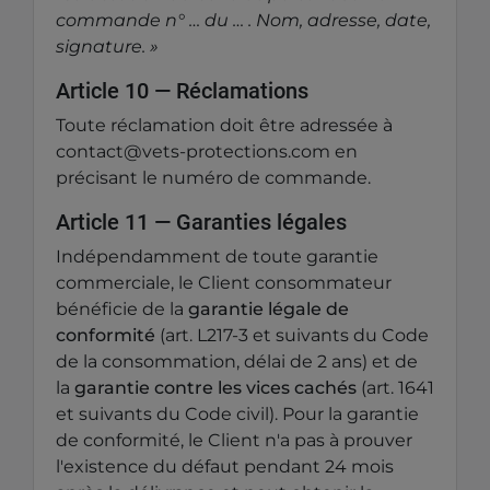
commande n° … du … . Nom, adresse, date,
signature. »
Article 10 — Réclamations
Toute réclamation doit être adressée à
contact@vets-protections.com en
précisant le numéro de commande.
Article 11 — Garanties légales
Indépendamment de toute garantie
commerciale, le Client consommateur
bénéficie de la
garantie légale de
conformité
(art. L217-3 et suivants du Code
de la consommation, délai de 2 ans) et de
la
garantie contre les vices cachés
(art. 1641
et suivants du Code civil). Pour la garantie
de conformité, le Client n'a pas à prouver
l'existence du défaut pendant 24 mois