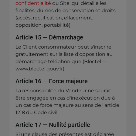
confidentialité
du Site, qui détaille les
finalités, durées de conservation et droits
(accès, rectification, effacement,
opposition, portabilité).
Article 15 — Démarchage
Le Client consommateur peut s'inscrire
gratuitement sur la liste d'opposition au
démarchage téléphonique (Bloctel —
www.bloctel.gouv.fr).
Article 16 — Force majeure
La responsabilité du Vendeur ne saurait
être engagée en cas d'inexécution due à
un cas de force majeure au sens de l'article
1218 du Code civil.
Article 17 — Nullité partielle
Si une clause des présentes est déclarée