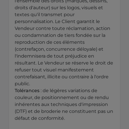
l'ensemble des droits (marques, dessins,
droits d'auteur) sur les logos, visuels et
textes qu'il transmet pour
personnalisation. Le Client garantit le
Vendeur contre toute réclamation, action
ou condamnation de tiers fondée sur la
reproduction de ces éléments
(contrefaçon, concurrence déloyale) et
l'indemnisera de tout préjudice en
résultant. Le Vendeur se réserve le droit de
refuser tout visuel manifestement
contrefaisant, illicite ou contraire à l'ordre
public.
Tolérances
: de légères variations de
couleur, de positionnement ou de rendu
inhérentes aux techniques d'impression
(DTF) et de broderie ne constituent pas un
défaut de conformité.