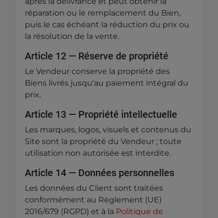
après la délivrance et peut obtenir la
réparation ou le remplacement du Bien,
puis le cas échéant la réduction du prix ou
la résolution de la vente.
Article 12 — Réserve de propriété
Le Vendeur conserve la propriété des
Biens livrés jusqu'au paiement intégral du
prix.
Article 13 — Propriété intellectuelle
Les marques, logos, visuels et contenus du
Site sont la propriété du Vendeur ; toute
utilisation non autorisée est interdite.
Article 14 — Données personnelles
Les données du Client sont traitées
conformément au Règlement (UE)
2016/679 (RGPD) et à la
Politique de