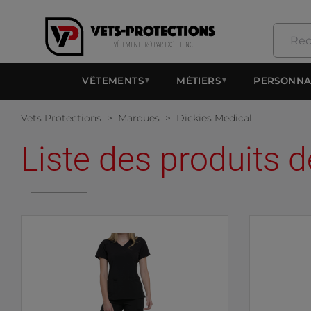
VÊTEMENTS
MÉTIERS
PERSONNA
▼
▼
Vets Protections
Marques
Dickies Medical
Liste des produits 