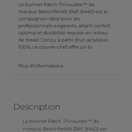
Le bonnet Patch Thinsulate™ de
marque Beechfield® (Réf. B440) est le
compagnon idéal pour les
professionnels exigeants, alliant confort
optimal et durabilité requise en milieu
de travail. Conçu à partir d'un acrylique
100%, ce couvre-chef offre un to
Plus d'informations
Description
Le bonnet Patch Thinsulate™ de
marque Beechfield® (Réf. B440) est