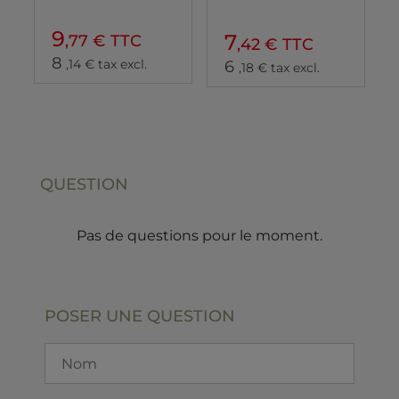
9
7
,77 € TTC
,42 € TTC
8
,14 € tax excl.
6
,18 € tax excl.
QUESTION
Pas de questions pour le moment.
POSER UNE QUESTION