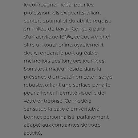
le compagnon idéal pour les
professionnels exigeants, alliant
confort optimal et durabilité requise
en milieu de travail. Conçu à partir
d'un acrylique 100%, ce couvre-chef
offre un toucher incroyablement
doux, rendant le port agréable
même lors des longues journées.
Son atout majeur réside dans la
présence d'un patch en coton sergé
robuste, offrant une surface parfaite
pour afficher l'identité visuelle de
votre entreprise. Ce modèle
constitue la base d'un véritable
bonnet personnalisé, parfaitement
adapté aux contraintes de votre
activité.