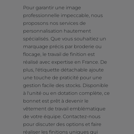
Pour garantir une image
professionnelle impeccable, nous
proposons nos services de
personnalisation hautement
spécialisés. Que vous souhaitiez un
marquage précis par broderie ou
flocage, le travail de finition est
réalisé avec expertise en France. De
plus, l'étiquette détachable ajoute
une touche de praticité pour une
gestion facile des stocks. Disponible
à l'unité ou en dotation complète, ce
bonnet est prêt à devenir le
vêtement de travail emblématique
de votre équipe. Contactez-nous
pour discuter des options et faire
réaliser les finitions uniques qui