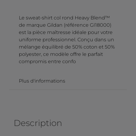
Le sweat-shirt col rond Heavy Blend™
de marque Gildan (référence GI18000)
est la pièce maîtresse idéale pour votre
uniforme professionnel. Conçu dans un
mélange équilibré de 50% coton et 50%
polyester, ce modèle offre le parfait
compromis entre confo
Plus d'informations
Description