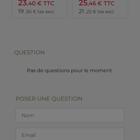
23
25
,40 € TTC
,46 € TTC
19
21
,50 € tax excl.
,22 € tax excl.
QUESTION
Pas de questions pour le moment.
POSER UNE QUESTION