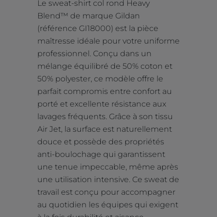
Le sweat-shirt col rond Heavy
Blend™ de marque Gildan
(référence GI18000) est la pièce
maîtresse idéale pour votre uniforme
professionnel. Conçu dans un
mélange équilibré de 50% coton et
50% polyester, ce modèle offre le
parfait compromis entre confort au
porté et excellente résistance aux
lavages fréquents. Grâce à son tissu
Air Jet, la surface est naturellement
douce et possède des propriétés
anti-boulochage qui garantissent
une tenue impeccable, même après
une utilisation intensive. Ce sweat de
travail est conçu pour accompagner
au quotidien les équipes qui exigent