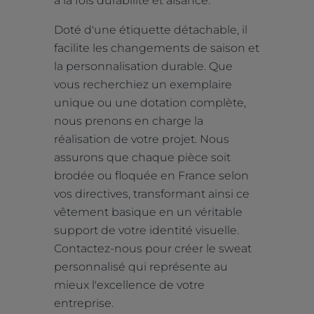
à la fois durabilité et aisance.
Doté d'une étiquette détachable, il
facilite les changements de saison et
la personnalisation durable. Que
vous recherchiez un exemplaire
unique ou une dotation complète,
nous prenons en charge la
réalisation de votre projet. Nous
assurons que chaque pièce soit
brodée ou floquée en France selon
vos directives, transformant ainsi ce
vêtement basique en un véritable
support de votre identité visuelle.
Contactez-nous pour créer le sweat
personnalisé qui représente au
mieux l'excellence de votre
entreprise.