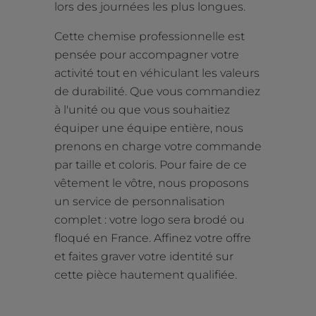
lors des journées les plus longues.
Cette chemise professionnelle est
pensée pour accompagner votre
activité tout en véhiculant les valeurs
de durabilité. Que vous commandiez
à l'unité ou que vous souhaitiez
équiper une équipe entière, nous
prenons en charge votre commande
par taille et coloris. Pour faire de ce
vêtement le vôtre, nous proposons
un service de personnalisation
complet : votre logo sera brodé ou
floqué en France. Affinez votre offre
et faites graver votre identité sur
cette pièce hautement qualifiée.