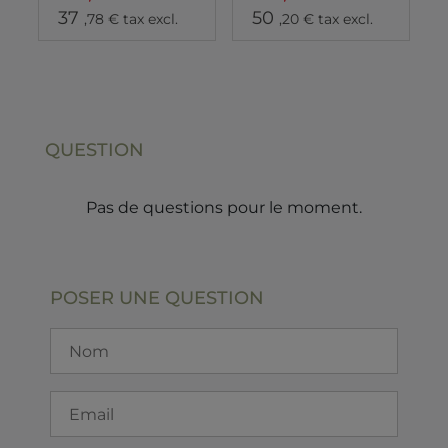
37
50
,78 € tax excl.
,20 € tax excl.
QUESTION
Pas de questions pour le moment.
POSER UNE QUESTION