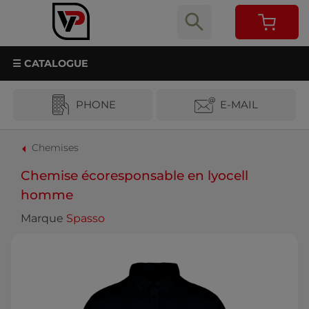
☰ CATALOGUE
PHONE
E-MAIL
Chemises
Chemise écoresponsable en lyocell
homme
Marque
Spasso