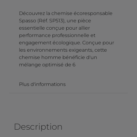
Découvrez la chemise écoresponsable
Spasso (Réf. SP513), une pièce
essentielle conçue pour allier
performance professionnelle et
engagement écologique. Conçue pour
les environnements exigeants, cette
chemise homme bénéficie d'un
mélange optimisé de 6
Plus d'informations
Description