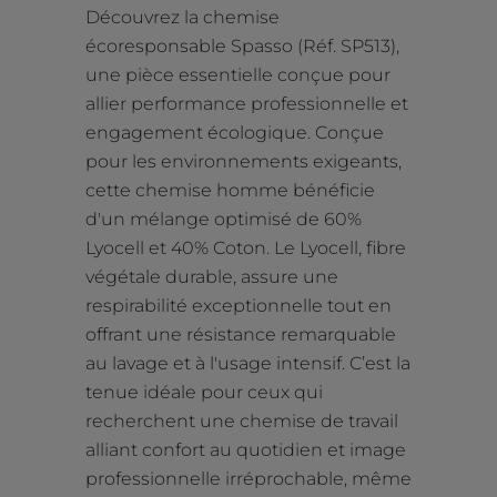
Découvrez la chemise
écoresponsable Spasso (Réf. SP513),
une pièce essentielle conçue pour
allier performance professionnelle et
engagement écologique. Conçue
pour les environnements exigeants,
cette chemise homme bénéficie
d'un mélange optimisé de 60%
Lyocell et 40% Coton. Le Lyocell, fibre
végétale durable, assure une
respirabilité exceptionnelle tout en
offrant une résistance remarquable
au lavage et à l'usage intensif. C’est la
tenue idéale pour ceux qui
recherchent une chemise de travail
alliant confort au quotidien et image
professionnelle irréprochable, même