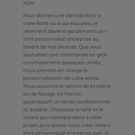
style.
Pour donner une identité forte à
votre flotte ou à vos équipes, ce
vêtement devient rapidement un t-
shirt personnalisé entreprise au
travers de nos services. Que vous
souhaitiez une commande en gros
ou simplement quelques unités,
nous prenons en charge la
personnalisation de votre article.
Nous assurons le service de broderie
ou de flocage en France,
garantissant un rendu professionnel
et durable. Choisissez la taille et le
coloris qui correspondent à votre
projet, puis laissez-nous créer votre t-
shirt personnalisé entreprise avec le