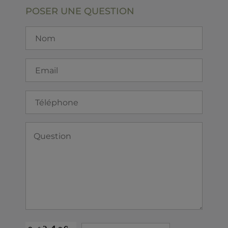
POSER UNE QUESTION