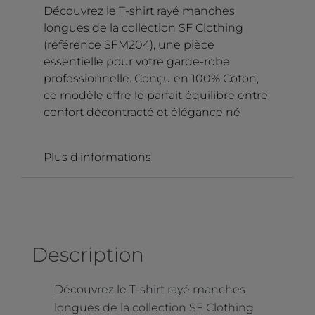
Découvrez le T-shirt rayé manches
longues de la collection SF Clothing
(référence SFM204), une pièce
essentielle pour votre garde-robe
professionnelle. Conçu en 100% Coton,
ce modèle offre le parfait équilibre entre
confort décontracté et élégance né
Plus d'informations
Description
Découvrez le T-shirt rayé manches
longues de la collection SF Clothing