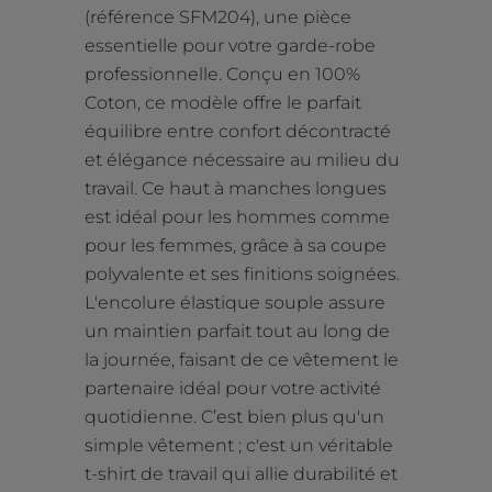
(référence SFM204), une pièce
essentielle pour votre garde-robe
professionnelle. Conçu en 100%
Coton, ce modèle offre le parfait
équilibre entre confort décontracté
et élégance nécessaire au milieu du
travail. Ce haut à manches longues
est idéal pour les hommes comme
pour les femmes, grâce à sa coupe
polyvalente et ses finitions soignées.
L'encolure élastique souple assure
un maintien parfait tout au long de
la journée, faisant de ce vêtement le
partenaire idéal pour votre activité
quotidienne. C’est bien plus qu'un
simple vêtement ; c'est un véritable
t-shirt de travail qui allie durabilité et