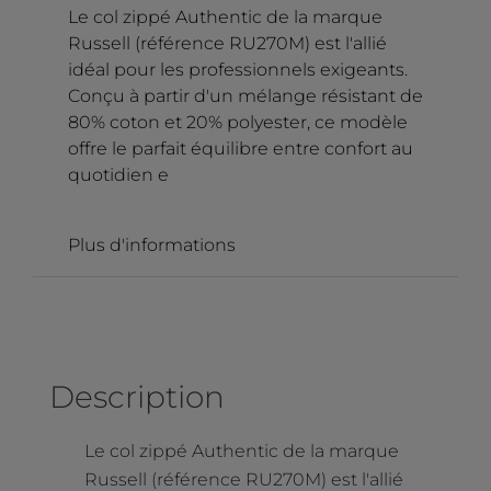
Le col zippé Authentic de la marque
Russell (référence RU270M) est l'allié
idéal pour les professionnels exigeants.
Conçu à partir d'un mélange résistant de
80% coton et 20% polyester, ce modèle
offre le parfait équilibre entre confort au
quotidien e
Plus d'informations
Description
Le col zippé Authentic de la marque
Russell (référence RU270M) est l'allié