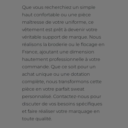
Que vous recherchiez un simple
haut confortable ou une pièce
maîtresse de votre uniforme, ce
vêtement est prêt à devenir votre
véritable support de marque. Nous
réalisons la broderie ou le flocage en
France, ajoutant une dimension
hautement professionnelle à votre
commande. Que ce soit pour un
achat unique ou une dotation
complète, nous transformons cette
pièce en votre parfait sweat
personnalisé. Contactez-nous pour
discuter de vos besoins spécifiques
et faire réaliser votre marquage en
toute qualité.