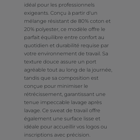
idéal pour les professionnels
exigeants. Conçu à partir d'un
mélange résistant de 80% coton et
20% polyester, ce modèle offre le
parfait équilibre entre confort au
quotidien et durabilité requise par
votre environnement de travail. Sa
texture douce assure un port
agréable tout au long de la journée,
tandis que sa composition est
conçue pour minimiser le
rétrécissement, garantissant une
tenue impeccable lavage après
lavage. Ce sweat de travail offre
également une surface lisse et
idéale pour accueillir vos logos ou
inscriptions avec précision.