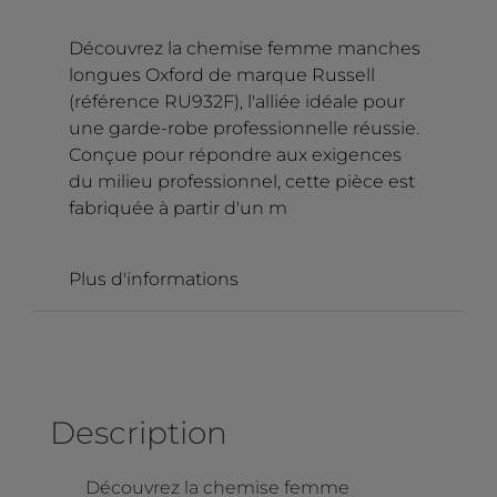
Découvrez la chemise femme manches
longues Oxford de marque Russell
(référence RU932F), l'alliée idéale pour
une garde-robe professionnelle réussie.
Conçue pour répondre aux exigences
du milieu professionnel, cette pièce est
fabriquée à partir d'un m
Plus d'informations
Description
Découvrez la chemise femme