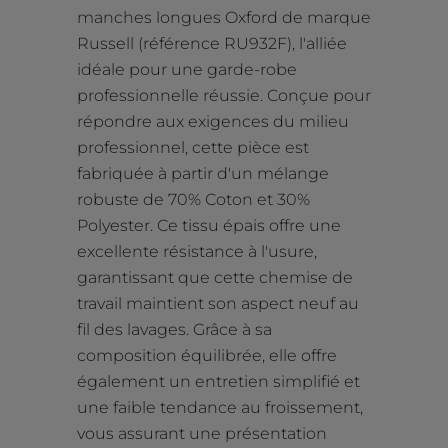
manches longues Oxford de marque
Russell (référence RU932F), l'alliée
idéale pour une garde-robe
professionnelle réussie. Conçue pour
répondre aux exigences du milieu
professionnel, cette pièce est
fabriquée à partir d'un mélange
robuste de 70% Coton et 30%
Polyester. Ce tissu épais offre une
excellente résistance à l'usure,
garantissant que cette chemise de
travail maintient son aspect neuf au
fil des lavages. Grâce à sa
composition équilibrée, elle offre
également un entretien simplifié et
une faible tendance au froissement,
vous assurant une présentation