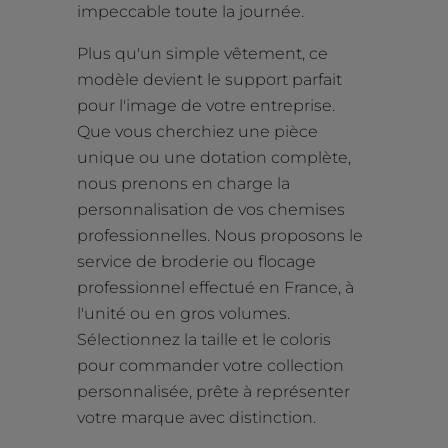
impeccable toute la journée.
Plus qu'un simple vêtement, ce
modèle devient le support parfait
pour l'image de votre entreprise.
Que vous cherchiez une pièce
unique ou une dotation complète,
nous prenons en charge la
personnalisation de vos chemises
professionnelles. Nous proposons le
service de broderie ou flocage
professionnel effectué en France, à
l'unité ou en gros volumes.
Sélectionnez la taille et le coloris
pour commander votre collection
personnalisée, prête à représenter
votre marque avec distinction.