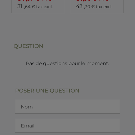
31
43
,64 € tax excl.
,30 € tax excl.
QUESTION
Pas de questions pour le moment.
POSER UNE QUESTION