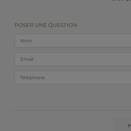
POSER UNE QUESTION